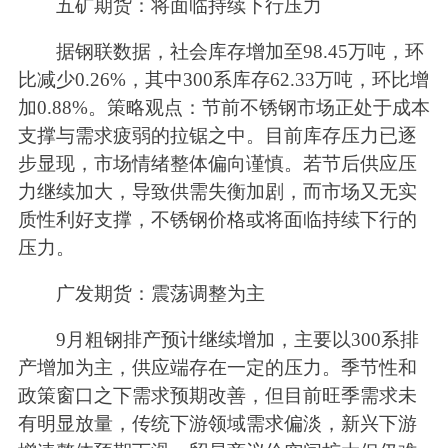
五矿期货：将面临持续下行压力
据钢联数据，社会库存增加至98.45万吨，环
比减少0.26%，其中300系库存62.33万吨，环比增
加0.88%。策略观点：节前不锈钢市场正处于成本
支撑与需求疲弱的拉锯之中。目前库存压力已逐
步显现，市场情绪整体偏向谨慎。若节后供应压
力继续加大，导致供需失衡加剧，而市场又无实
质性利好支撑，不锈钢价格或将面临持续下行的
压力。
广发期货：震荡调整为主
9月粗钢排产预计继续增加，主要以300系排
产增加为主，供应端存在一定的压力。季节性和
政策窗口之下需求预期改善，但目前旺季需求未
有明显放量，传统下游领域需求偏淡，新兴下游