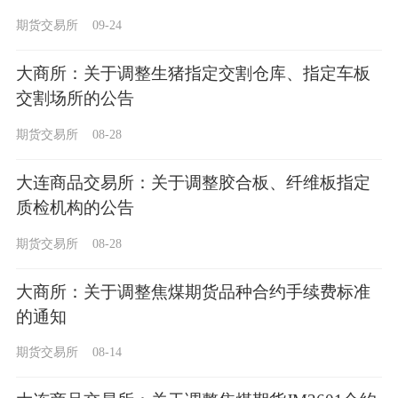
期货交易所
09-24
大商所：关于调整生猪指定交割仓库、指定车板
交割场所的公告
期货交易所
08-28
大连商品交易所：关于调整胶合板、纤维板指定
质检机构的公告
期货交易所
08-28
大商所：关于调整焦煤期货品种合约手续费标准
的通知
期货交易所
08-14