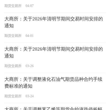
告
期货交易所
04-07
大商所：关于2026年清明节期间交易时间安排的
通知
期货交易所
04-01
大商所：关于2026年清明节期间交易时间安排的
通知
期货交易所
03-26
大商所：关于调整液化石油气期货品种合约手续
费标准的通知
期货交易所
03-24
大商所：关于调整苯乙烯等期货合约涨跌停板幅