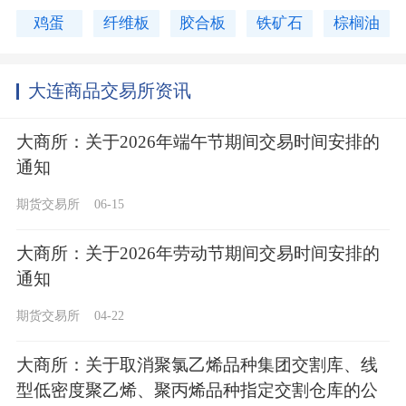
鸡蛋
纤维板
胶合板
铁矿石
棕榈油
大连商品交易所资讯
大商所：关于2026年端午节期间交易时间安排的
通知
期货交易所
06-15
大商所：关于2026年劳动节期间交易时间安排的
通知
期货交易所
04-22
大商所：关于取消聚氯乙烯品种集团交割库、线
型低密度聚乙烯、聚丙烯品种指定交割仓库的公