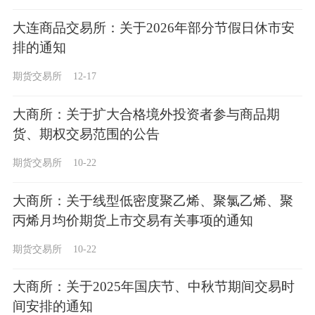
大连商品交易所：关于2026年部分节假日休市安
排的通知
期货交易所
12-17
大商所：关于扩大合格境外投资者参与商品期
货、期权交易范围的公告
期货交易所
10-22
大商所：关于线型低密度聚乙烯、聚氯乙烯、聚
丙烯月均价期货上市交易有关事项的通知
期货交易所
10-22
大商所：关于2025年国庆节、中秋节期间交易时
间安排的通知