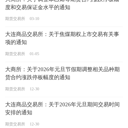
度和交易保证金水平的通知
期货交易所
03-10
大连商品交易所：关于焦煤期权上市交易有关事
项的通知
期货交易所
01-05
大商所：关于2026年元旦节假期调整相关品种期
货合约涨跌停板幅度的通知
期货交易所
12-30
大连商品交易所：关于2026年元旦期间交易时间
安排的通知
期货交易所
12-30