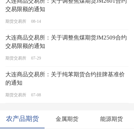
大连商品交易所：关于调整焦煤期货JM2601合约
交易限额的通知
期货交易所
08-14
大连商品交易所：关于调整焦煤期货JM2509合约
交易限额的通知
期货交易所
07-29
大连商品交易所：关于纯苯期货合约挂牌基准价
的通知
期货交易所
07-08
农产品期货
金属期货
能源期货