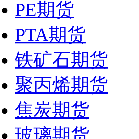
PE期货
PTA期货
铁矿石期货
聚丙烯期货
焦炭期货
玻璃期货