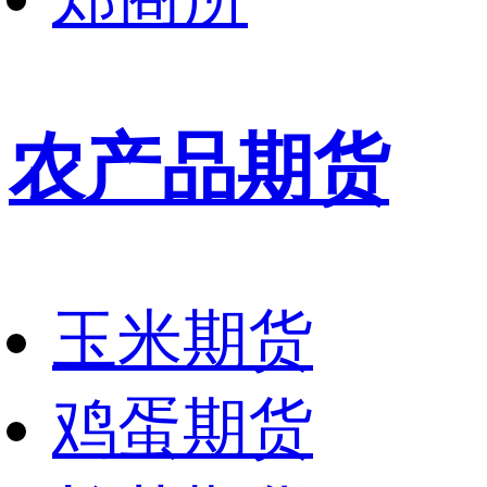
农产品期货
玉米期货
鸡蛋期货