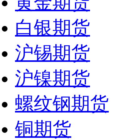
黄金期货
白银期货
沪锡期货
沪镍期货
螺纹钢期货
铜期货