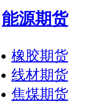
能源期货
橡胶期货
线材期货
焦煤期货