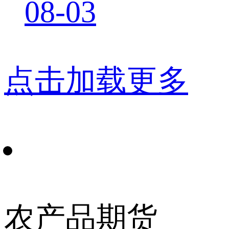
08-03
点击加载更多
农产品期货