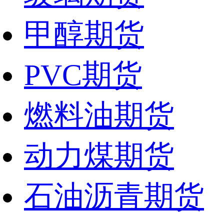
甲醇期货
PVC期货
燃料油期货
动力煤期货
石油沥青期货