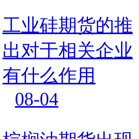
工业硅期货的推
出对于相关企业
有什么作用
08-04