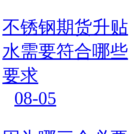
不锈钢期货升贴
水需要符合哪些
要求
08-05