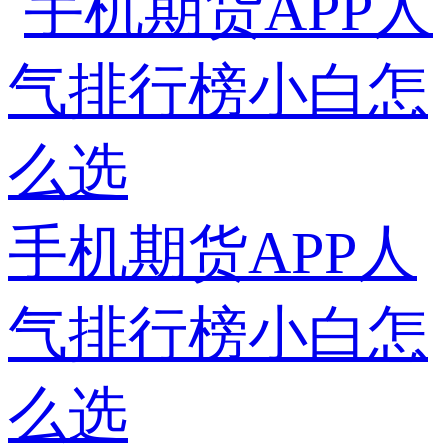
手机期货APP人
气排行榜小白怎
么选