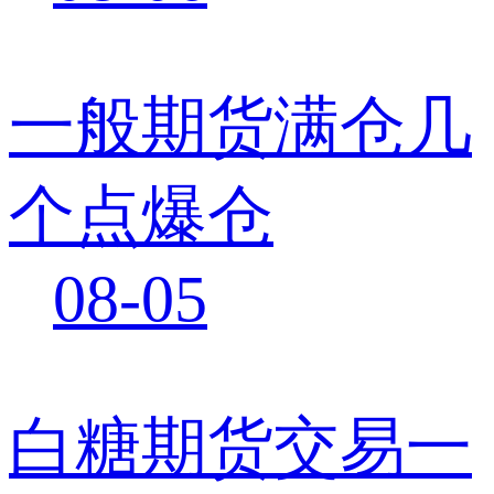
一般期货满仓几
个点爆仓
08-05
白糖期货交易一