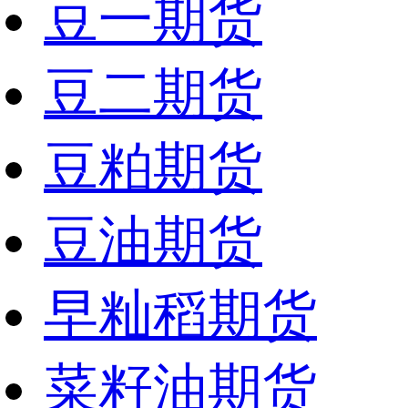
豆一期货
豆二期货
豆粕期货
豆油期货
早籼稻期货
菜籽油期货