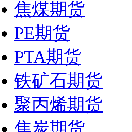
焦煤期货
PE期货
PTA期货
铁矿石期货
聚丙烯期货
焦炭期货