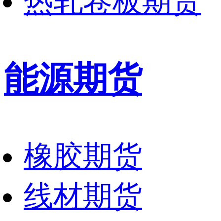
热轧卷板期货
能源期货
橡胶期货
线材期货