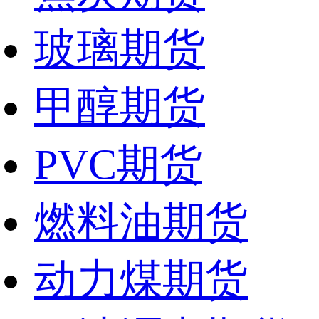
玻璃期货
甲醇期货
PVC期货
燃料油期货
动力煤期货