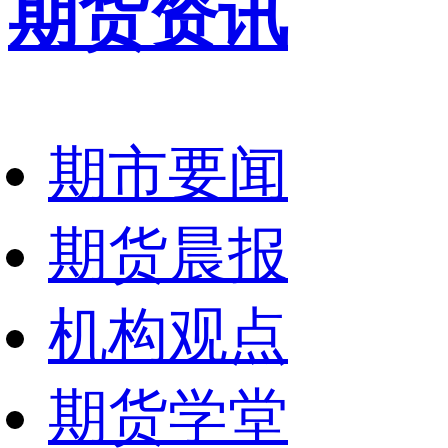
期货资讯
期市要闻
期货晨报
机构观点
期货学堂