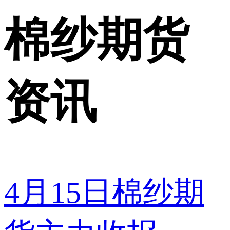
棉纱期货
资讯
4月15日棉纱期