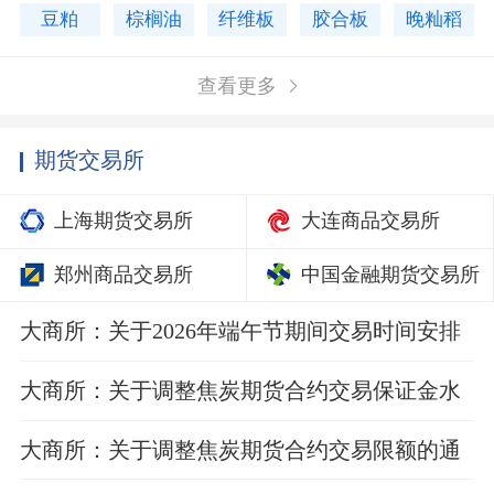
豆粕
棕榈油
纤维板
胶合板
晚籼稻
查看更多
期货交易所
上海期货交易所
大连商品交易所
郑州商品交易所
中国金融期货交易所
大商所：关于2026年端午节期间交易时间安排
的通知
大商所：关于调整焦炭期货合约交易保证金水
平的通知
大商所：关于调整焦炭期货合约交易限额的通