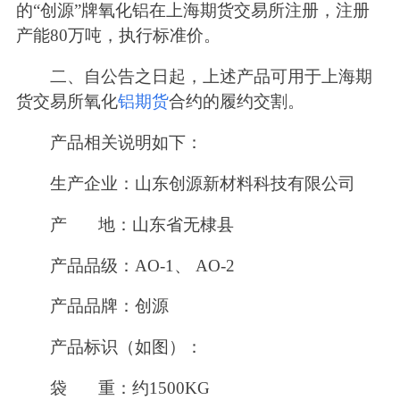
的“创源”牌氧化铝在上海期货交易所注册，注册
产能80万吨，执行标准价。
二、自公告之日起，上述产品可用于上海期
货交易所氧化
铝期货
合约的履约交割。
产品相关说明如下：
生产企业：山东创源新材料科技有限公司
产 地：山东省无棣县
产品品级：AO-1、 AO-2
产品品牌：创源
产品标识（如图）：
袋 重：约1500KG