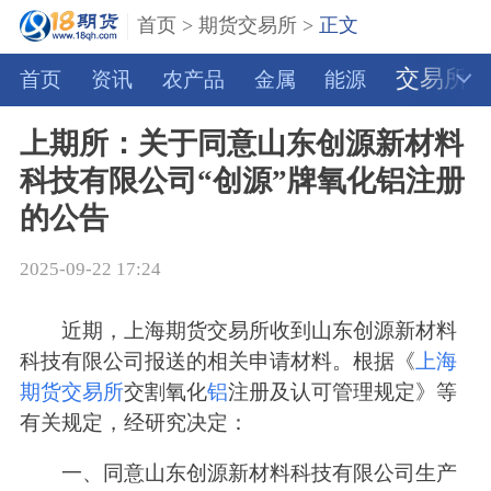
首页
>
期货交易所
>
正文
交易所
首页
资讯
农产品
金属
能源
上期所：关于同意山东创源新材料
科技有限公司“创源”牌氧化铝注册
的公告
2025-09-22 17:24
近期，上海期货交易所收到山东创源新材料
科技有限公司报送的相关申请材料。根据《
上海
期货交易所
交割氧化
铝
注册及认可管理规定》等
有关规定，经研究决定：
一、同意山东创源新材料科技有限公司生产