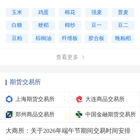
玉米
鸡蛋
棉花
强麦
普麦
白糖
粳稻
棉纱
豆一
豆二
豆粕
棕榈油
纤维板
胶合板
晚籼稻
查看更多
期货交易所
上海期货交易所
大连商品交易所
郑州商品交易所
中国金融期货交易所
大商所：关于2026年端午节期间交易时间安排