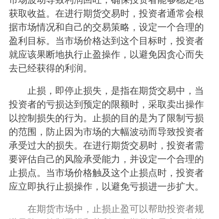
获取收益。在进行期货交易时，投资者通常会根
据市场情况和自己的交易策略，设定一个合理的
盈利目标。当市场价格达到这个目标时，投资者
就应该果断地执行止盈操作，以避免因贪心而失
去已经获得的利润。
止损，即停止损失，是指在期货交易中，当
投资者的亏损达到预定的限额时，采取卖出操作
以控制损失的行为。止损的目的是为了限制亏损
的范围，防止因为市场的大幅波动而导致投资者
承受过大的损失。在进行期货交易时，投资者需
要评估自己的风险承受能力，并设定一个合理的
止损点。当市场价格触及这个止损点时，投资者
应立即执行止损操作，以避免亏损进一步扩大。
在期货市场中，止损止盈可以帮助投资者规