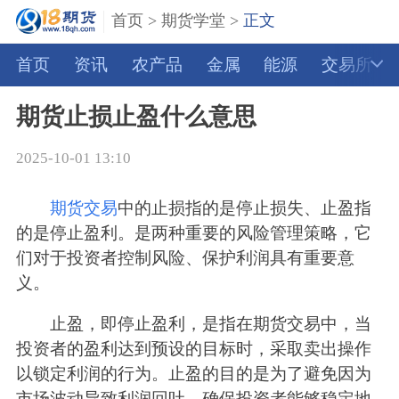
首页
>
期货学堂
>
正文
首页
资讯
农产品
金属
能源
交易所
期货止损止盈什么意思
2025-10-01 13:10
期货交易
中的止损指的是停止损失、止盈指
的是停止盈利。是两种重要的风险管理策略，它
们对于投资者控制风险、保护利润具有重要意
义。
止盈，即停止盈利，是指在期货交易中，当
投资者的盈利达到预设的目标时，采取卖出操作
以锁定利润的行为。止盈的目的是为了避免因为
市场波动导致利润回吐，确保投资者能够稳定地