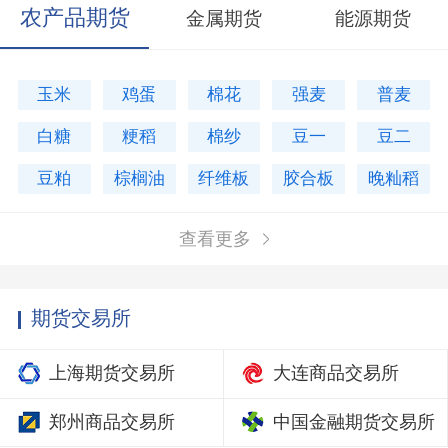
农产品期货
金属期货
能源期货
玉米
鸡蛋
棉花
强麦
普麦
白糖
粳稻
棉纱
豆一
豆二
豆粕
棕榈油
纤维板
胶合板
晚籼稻
查看更多
期货交易所
上海期货交易所
大连商品交易所
郑州商品交易所
中国金融期货交易所